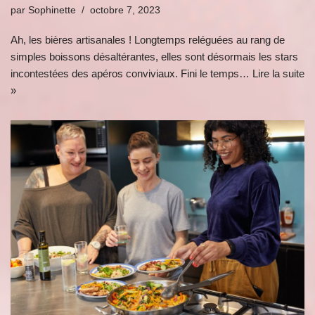
par
Sophinette
octobre 7, 2023
Ah, les bières artisanales ! Longtemps reléguées au rang de
simples boissons désaltérantes, elles sont désormais les stars
incontestées des apéros conviviaux. Fini le temps…
Lire la suite
»