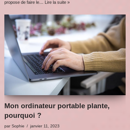
propose de faire le…
Lire la suite »
Mon ordinateur portable plante,
pourquoi ?
par
Sophie
janvier 11, 2023