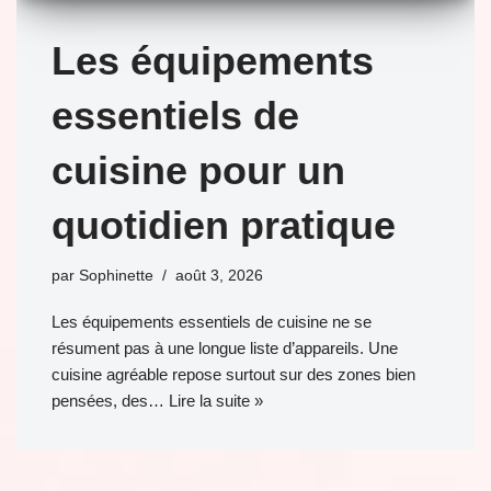
Les équipements
essentiels de
cuisine pour un
quotidien pratique
par
Sophinette
août 3, 2026
Les équipements essentiels de cuisine ne se
résument pas à une longue liste d’appareils. Une
cuisine agréable repose surtout sur des zones bien
pensées, des…
Lire la suite »