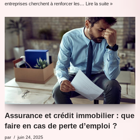
entreprises cherchent à renforcer les…
Lire la suite »
Assurance et crédit immobilier : que
faire en cas de perte d’emploi ?
par
juin 24, 2025