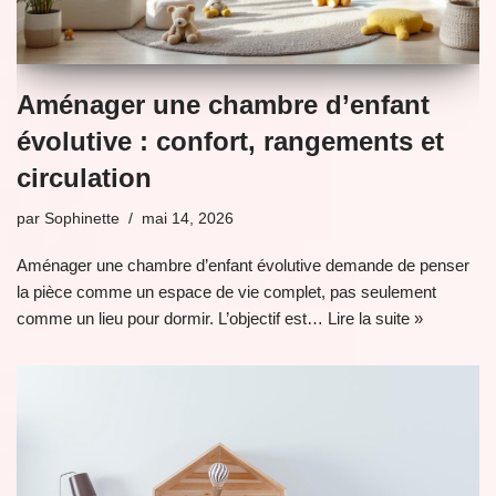
Aménager une chambre d’enfant
évolutive : confort, rangements et
circulation
par
Sophinette
mai 14, 2026
Aménager une chambre d’enfant évolutive demande de penser
la pièce comme un espace de vie complet, pas seulement
comme un lieu pour dormir. L’objectif est…
Lire la suite »