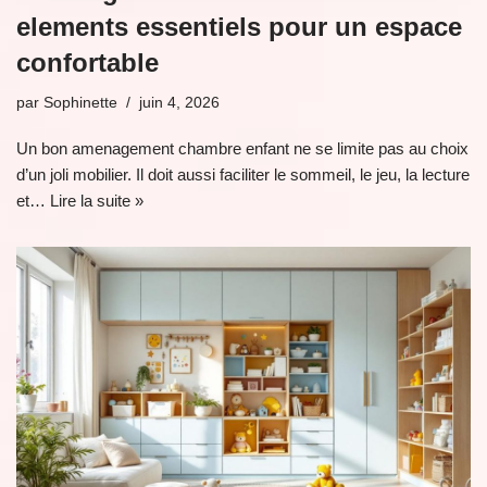
elements essentiels pour un espace
confortable
par
Sophinette
juin 4, 2026
Un bon amenagement chambre enfant ne se limite pas au choix
d’un joli mobilier. Il doit aussi faciliter le sommeil, le jeu, la lecture
et…
Lire la suite »