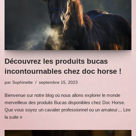
Découvrez les produits bucas
incontournables chez doc horse !
par
Sophinette
septembre 15, 2023
Bienvenue sur notre blog où nous allons explorer le monde
merveilleux des produits Bucas disponibles chez Doc Horse.
Que vous soyez un cavalier professionnel ou un amateur…
Lire
la suite »