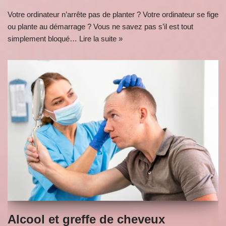
Votre ordinateur n’arrête pas de planter ? Votre ordinateur se fige
ou plante au démarrage ? Vous ne savez pas s’il est tout
simplement bloqué…
Lire la suite »
Alcool et greffe de cheveux