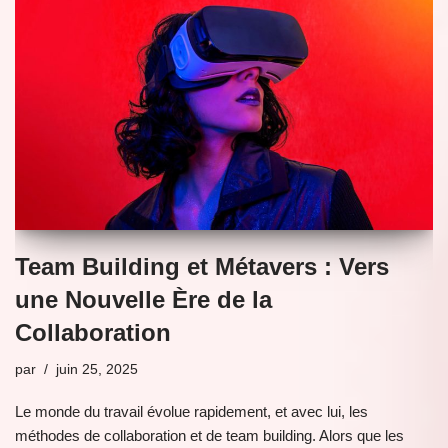
Team Building et Métavers : Vers
une Nouvelle Ère de la
Collaboration
par
juin 25, 2025
Le monde du travail évolue rapidement, et avec lui, les
méthodes de collaboration et de team building. Alors que les