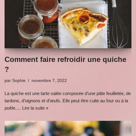
Comment faire refroidir une quiche
?
par
Sophie
novembre 7, 2022
La quiche est une tarte salée composée d’une pâte feuilletée, de
lardons, d’oignons et d’œufs. Elle peut être cuite au four ou à la
poêle.…
Lire la suite »