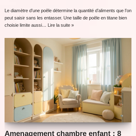
Le diamètre d’une poêle détermine la quantité d’aliments que l’on
peut saisir sans les entasser. Une taille de poêle en titane bien
choisie limite aussi…
Lire la suite »
Amenagement chambre enfant : 8