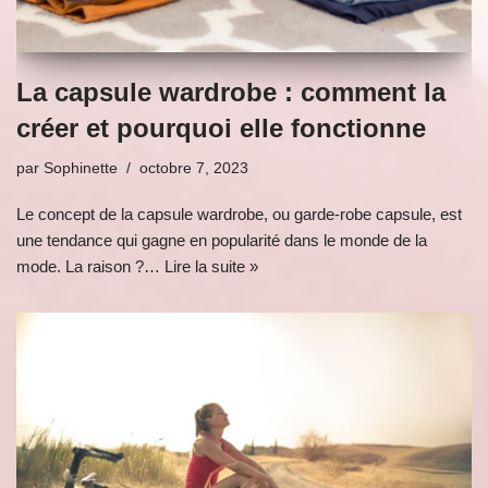
La capsule wardrobe : comment la
créer et pourquoi elle fonctionne
par
Sophinette
octobre 7, 2023
Le concept de la capsule wardrobe, ou garde-robe capsule, est
une tendance qui gagne en popularité dans le monde de la
mode. La raison ?…
Lire la suite »