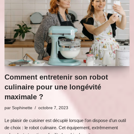
Comment entretenir son robot
culinaire pour une longévité
maximale ?
par
Sophinette
octobre 7, 2023
Le plaisir de cuisiner est décuplé lorsque l’on dispose d’un outil
de choix : le robot culinaire. Cet équipement, extrêmement