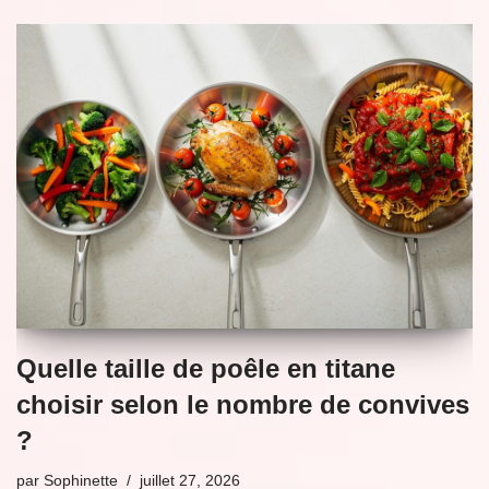
Quelle taille de poêle en titane
choisir selon le nombre de convives
?
par
Sophinette
juillet 27, 2026