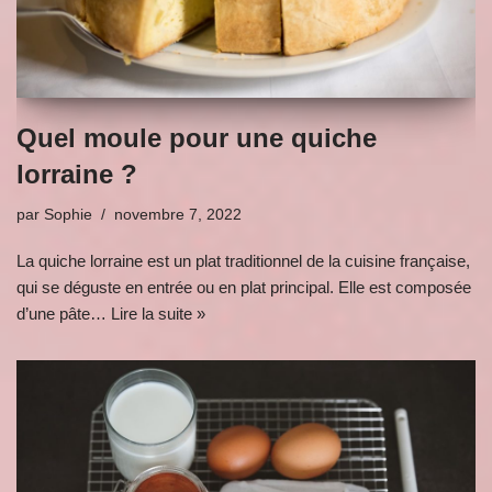
Quel moule pour une quiche
lorraine ?
par
Sophie
novembre 7, 2022
La quiche lorraine est un plat traditionnel de la cuisine française,
qui se déguste en entrée ou en plat principal. Elle est composée
d’une pâte…
Lire la suite »