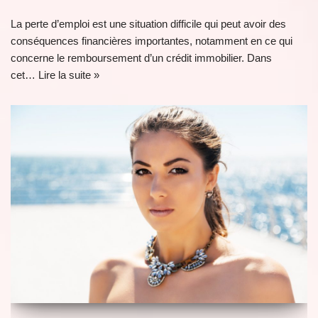
La perte d’emploi est une situation difficile qui peut avoir des
conséquences financières importantes, notamment en ce qui
concerne le remboursement d’un crédit immobilier. Dans
cet…
Lire la suite »