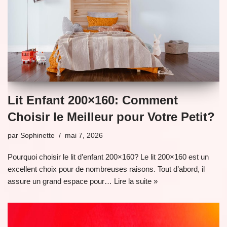
Lit Enfant 200×160: Comment
Choisir le Meilleur pour Votre Petit?
par
Sophinette
mai 7, 2026
Pourquoi choisir le lit d’enfant 200×160? Le lit 200×160 est un
excellent choix pour de nombreuses raisons. Tout d’abord, il
assure un grand espace pour…
Lire la suite »