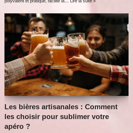
polyvalent et pratique, facilite la…
Lire la suite »
Les bières artisanales : Comment
les choisir pour sublimer votre
apéro ?