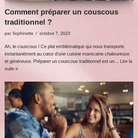
Comment préparer un couscous
traditionnel ?
par
Sophinette
octobre 7, 2023
Ah, le couscous ! Ce plat emblématique qui nous transporte
instantanément au cœur d’une cuisine marocaine chaleureuse
et généreuse. Préparer un couscous traditionnel est un…
Lire la
suite »