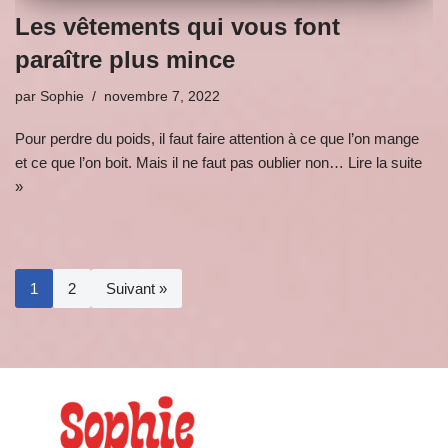
Les vêtements qui vous font
paraître plus mince
par
Sophie
novembre 7, 2022
Pour perdre du poids, il faut faire attention à ce que l’on mange
et ce que l’on boit. Mais il ne faut pas oublier non…
Lire la suite
»
1
2
Suivant »