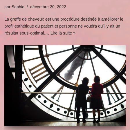
par
Sophie
décembre 20, 2022
La greffe de cheveux est une procédure destinée à améliorer le
profil esthétique du patient et personne ne voudra qu’il y ait un
résultat sous-optimal.…
Lire la suite »