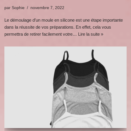
par
Sophie
novembre 7, 2022
Le démoulage d’un moule en silicone est une étape importante
dans la réussite de vos préparations. En effet, cela vous
permettra de retirer facilement votre…
Lire la suite »