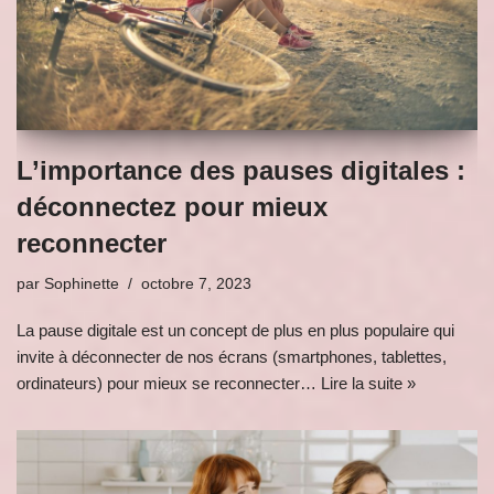
L’importance des pauses digitales :
déconnectez pour mieux
reconnecter
par
Sophinette
octobre 7, 2023
La pause digitale est un concept de plus en plus populaire qui
invite à déconnecter de nos écrans (smartphones, tablettes,
ordinateurs) pour mieux se reconnecter…
Lire la suite »