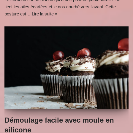
tient les ailes écartées et le dos courbé vers l’avant. Cette
posture est…
Lire la suite »
Démoulage facile avec moule en
silicone