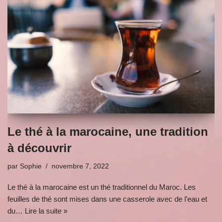
Le thé à la marocaine, une tradition
à découvrir
par
Sophie
novembre 7, 2022
Le thé à la marocaine est un thé traditionnel du Maroc. Les
feuilles de thé sont mises dans une casserole avec de l’eau et
du…
Lire la suite »