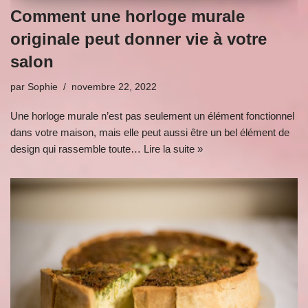
Comment une horloge murale
originale peut donner vie à votre
salon
par
Sophie
novembre 22, 2022
Une horloge murale n’est pas seulement un élément fonctionnel
dans votre maison, mais elle peut aussi être un bel élément de
design qui rassemble toute…
Lire la suite »