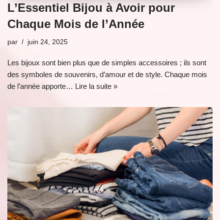
L’Essentiel Bijou à Avoir pour
Chaque Mois de l’Année
par
juin 24, 2025
Les bijoux sont bien plus que de simples accessoires ; ils sont
des symboles de souvenirs, d’amour et de style. Chaque mois
de l’année apporte…
Lire la suite »