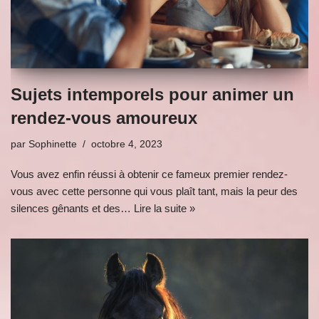
Sujets intemporels pour animer un
rendez-vous amoureux
par
Sophinette
octobre 4, 2023
Vous avez enfin réussi à obtenir ce fameux premier rendez-
vous avec cette personne qui vous plaît tant, mais la peur des
silences gênants et des…
Lire la suite »