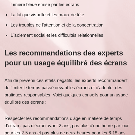
lumière bleue émise par les écrans
La fatigue visuelle et les maux de tête
Les troubles de l’attention et de la concentration
L’isolement social et les difficultés relationnelles
Les recommandations des experts
pour un usage équilibré des écrans
Afin de prévenir ces effets négatifs, les experts recommandent
de limiter le temps passé devant les écrans et d’adopter des
pratiques responsables. Voici quelques conseils pour un usage
équilibré des écrans :
Respecter les recommandations d’âge en matière de temps
d’écran : pas d’écran avant 2 ans, pas plus d’une heure par jour
pour les 2-5 ans et pas plus de deux heures pour les 6-18 ans