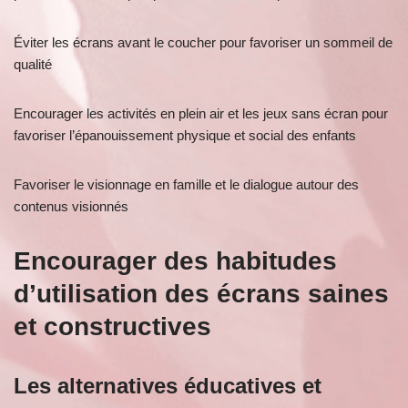
Éviter les écrans avant le coucher pour favoriser un sommeil de
qualité
Encourager les activités en plein air et les jeux sans écran pour
favoriser l’épanouissement physique et social des enfants
Favoriser le visionnage en famille et le dialogue autour des
contenus visionnés
Encourager des habitudes
d’utilisation des écrans saines
et constructives
Les alternatives éducatives et