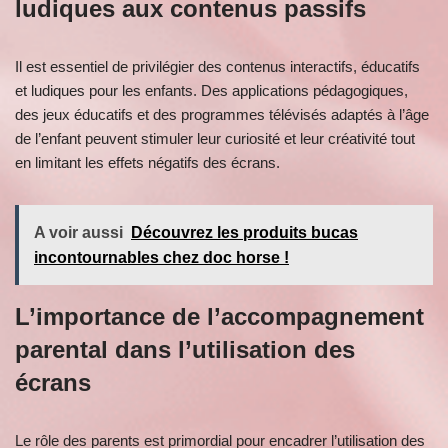
ludiques aux contenus passifs
Il est essentiel de privilégier des contenus interactifs, éducatifs
et ludiques pour les enfants. Des applications pédagogiques,
des jeux éducatifs et des programmes télévisés adaptés à l’âge
de l’enfant peuvent stimuler leur curiosité et leur créativité tout
en limitant les effets négatifs des écrans.
A voir aussi
Découvrez les produits bucas
incontournables chez doc horse !
L’importance de l’accompagnement
parental dans l’utilisation des
écrans
Le rôle des parents est primordial pour encadrer l’utilisation des