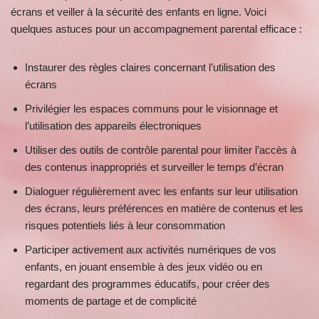
écrans et veiller à la sécurité des enfants en ligne. Voici
quelques astuces pour un accompagnement parental efficace :
Instaurer des règles claires concernant l’utilisation des
écrans
Privilégier les espaces communs pour le visionnage et
l’utilisation des appareils électroniques
Utiliser des outils de contrôle parental pour limiter l’accès à
des contenus inappropriés et surveiller le temps d’écran
Dialoguer régulièrement avec les enfants sur leur utilisation
des écrans, leurs préférences en matière de contenus et les
risques potentiels liés à leur consommation
Participer activement aux activités numériques de vos
enfants, en jouant ensemble à des jeux vidéo ou en
regardant des programmes éducatifs, pour créer des
moments de partage et de complicité