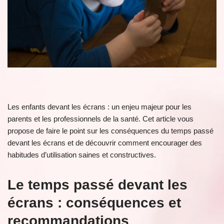
Les enfants devant les écrans : un enjeu majeur pour les
parents et les professionnels de la santé. Cet article vous
propose de faire le point sur les conséquences du temps passé
devant les écrans et de découvrir comment encourager des
habitudes d’utilisation saines et constructives.
Le temps passé devant les
écrans : conséquences et
recommandations