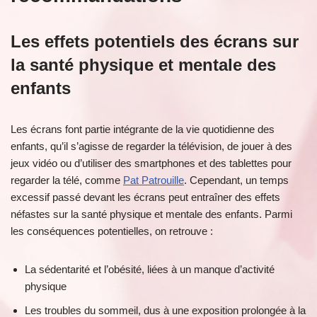
Les effets potentiels des écrans sur
la santé physique et mentale des
enfants
Les écrans font partie intégrante de la vie quotidienne des
enfants, qu’il s’agisse de regarder la télévision, de jouer à des
jeux vidéo ou d’utiliser des smartphones et des tablettes pour
regarder la télé, comme
Pat Patrouille
. Cependant, un temps
excessif passé devant les écrans peut entraîner des effets
néfastes sur la santé physique et mentale des enfants. Parmi
les conséquences potentielles, on retrouve :
La sédentarité et l’obésité, liées à un manque d’activité
physique
Les troubles du sommeil, dus à une exposition prolongée à la