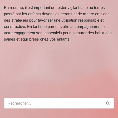
En résumé, il est important de rester vigilant face au temps
passé par les enfants devant les écrans et de mettre en place
des stratégies pour favoriser une utilisation responsable et
constructive. En tant que parent, votre accompagnement et
votre engagement sont essentiels pour instaurer des habitudes
saines et équilibrées chez vos enfants.