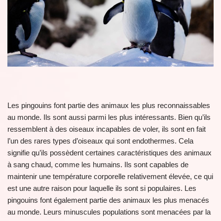
Les pingouins font partie des animaux les plus reconnaissables
au monde. Ils sont aussi parmi les plus intéressants. Bien qu’ils
ressemblent à des oiseaux incapables de voler, ils sont en fait
l’un des rares types d’oiseaux qui sont endothermes. Cela
signifie qu’ils possèdent certaines caractéristiques des animaux
à sang chaud, comme les humains. Ils sont capables de
maintenir une température corporelle relativement élevée, ce qui
est une autre raison pour laquelle ils sont si populaires. Les
pingouins font également partie des animaux les plus menacés
au monde. Leurs minuscules populations sont menacées par la