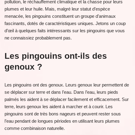
pollution, le réchauffement climatique et la chasse pour leurs
plumes et leur huile. Mais, malgré leur statut d’espèce
menacée, les pingouins constituent un groupe d’animaux
fascinants, dotés de caractéristiques uniques. Jetons un coup
d’œil à quelques faits intéressants sur les pingouins que vous
ne connaissiez probablement pas.
Les pingouins ont-ils des
genoux ?
Les pingouins ont des genoux. Leurs genoux leur permettent de
se déplacer sur terre et dans l’eau. Dans l’eau, leurs pieds
palmés les aident à se déplacer facilement et efficacement. Sur
terre, leurs genoux les aident à marcher et à courir. Les
pingouins sont de très bons nageurs et peuvent rester sous
l’eau pendant de longues périodes en utilisant leurs plumes
comme combinaison naturelle.