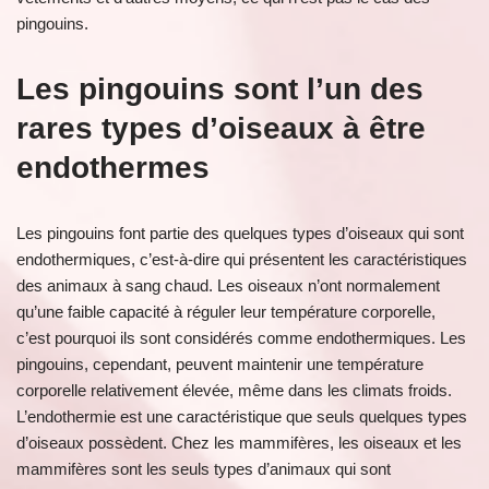
pingouins.
Les pingouins sont l’un des
rares types d’oiseaux à être
endothermes
Les pingouins font partie des quelques types d’oiseaux qui sont
endothermiques, c’est-à-dire qui présentent les caractéristiques
des animaux à sang chaud. Les oiseaux n’ont normalement
qu’une faible capacité à réguler leur température corporelle,
c’est pourquoi ils sont considérés comme endothermiques. Les
pingouins, cependant, peuvent maintenir une température
corporelle relativement élevée, même dans les climats froids.
L’endothermie est une caractéristique que seuls quelques types
d’oiseaux possèdent. Chez les mammifères, les oiseaux et les
mammifères sont les seuls types d’animaux qui sont