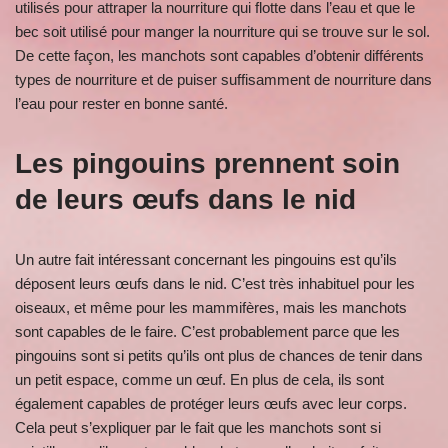
utilisés pour attraper la nourriture qui flotte dans l’eau et que le
bec soit utilisé pour manger la nourriture qui se trouve sur le sol.
De cette façon, les manchots sont capables d’obtenir différents
types de nourriture et de puiser suffisamment de nourriture dans
l’eau pour rester en bonne santé.
Les pingouins prennent soin
de leurs œufs dans le nid
Un autre fait intéressant concernant les pingouins est qu’ils
déposent leurs œufs dans le nid. C’est très inhabituel pour les
oiseaux, et même pour les mammifères, mais les manchots
sont capables de le faire. C’est probablement parce que les
pingouins sont si petits qu’ils ont plus de chances de tenir dans
un petit espace, comme un œuf. En plus de cela, ils sont
également capables de protéger leurs œufs avec leur corps.
Cela peut s’expliquer par le fait que les manchots sont si