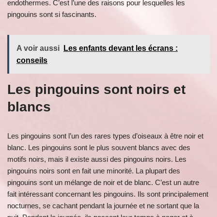
endothermes. C’est l’une des raisons pour lesquelles les
pingouins sont si fascinants.
A voir aussi
Les enfants devant les écrans :
conseils
Les pingouins sont noirs et
blancs
Les pingouins sont l’un des rares types d’oiseaux à être noir et
blanc. Les pingouins sont le plus souvent blancs avec des
motifs noirs, mais il existe aussi des pingouins noirs. Les
pingouins noirs sont en fait une minorité. La plupart des
pingouins sont un mélange de noir et de blanc. C’est un autre
fait intéressant concernant les pingouins. Ils sont principalement
nocturnes, se cachant pendant la journée et ne sortant que la