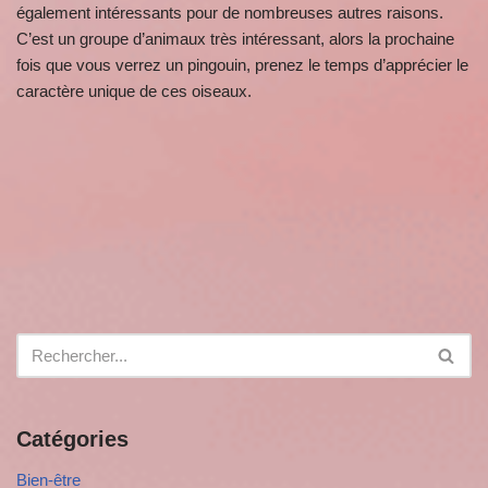
également intéressants pour de nombreuses autres raisons.
C’est un groupe d’animaux très intéressant, alors la prochaine
fois que vous verrez un pingouin, prenez le temps d’apprécier le
caractère unique de ces oiseaux.
Catégories
Bien-être