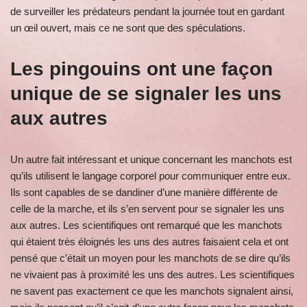
de surveiller les prédateurs pendant la journée tout en gardant
un œil ouvert, mais ce ne sont que des spéculations.
Les pingouins ont une façon
unique de se signaler les uns
aux autres
Un autre fait intéressant et unique concernant les manchots est
qu’ils utilisent le langage corporel pour communiquer entre eux.
Ils sont capables de se dandiner d’une manière différente de
celle de la marche, et ils s’en servent pour se signaler les uns
aux autres. Les scientifiques ont remarqué que les manchots
qui étaient très éloignés les uns des autres faisaient cela et ont
pensé que c’était un moyen pour les manchots de se dire qu’ils
ne vivaient pas à proximité les uns des autres. Les scientifiques
ne savent pas exactement ce que les manchots signalent ainsi,